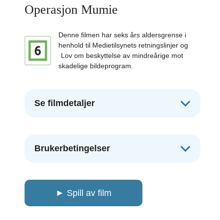
Operasjon Mumie
Denne filmen har seks års aldersgrense i
henhold til Medietilsynets retningslinjer og
Lov om beskyttelse av mindreårige mot
skadelige bildeprogram.
Se filmdetaljer
Brukerbetingelser
►
Spill av film