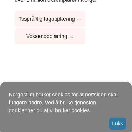
Tospråklig fagopplæring
→
Voksenopplæring
→
Norgesfilm bruker cookies for at nettsiden skal
fungere bedre. Ved å bruke tjenesten
godkjenner du at vi bruker cookies.
Lukk